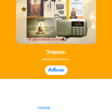
วิทยุธรรม
➡️สนับสนุนสินค้าเรา
สั่งซื้อเลย
Home