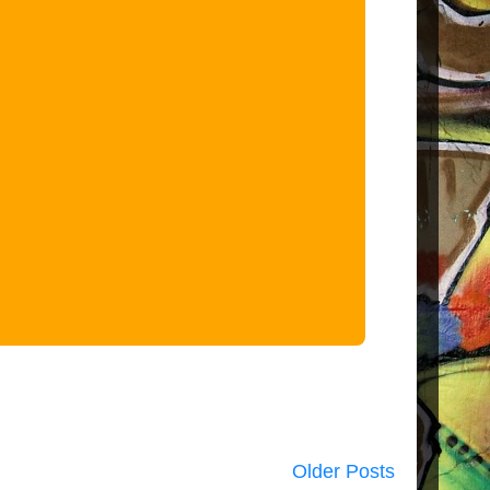
Older Posts