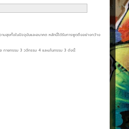
ความสุขทั้งในปัจจุบันและอนาคต หลักนี้ได้รับการพูดถึงอย่างกว้าง
ือ กายกรรม 3 วจีกรรม 4 และมโนกรรม 3 ดังนี้: