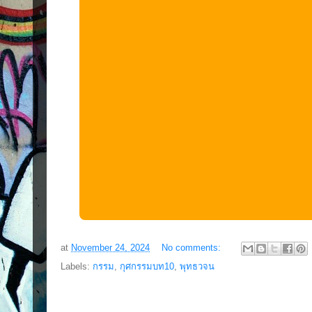
at
November 24, 2024
No comments:
Labels:
กรรม
,
กุศกรรมบท10
,
พุทธวจน