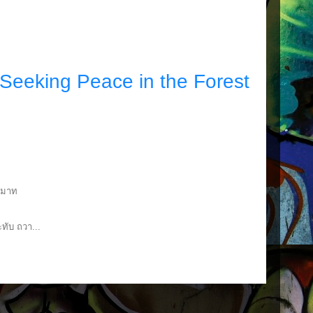
Seeking Peace in the Forest
ระมาท
ทับ ถวา...